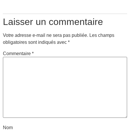
Laisser un commentaire
Votre adresse e-mail ne sera pas publiée.
Les champs
obligatoires sont indiqués avec
*
Commentaire
*
Nom