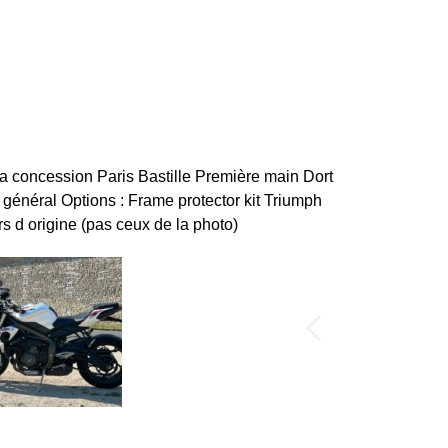
la concession Paris Bastille Première main Dort
général Options : Frame protector kit Triumph
s d origine (pas ceux de la photo)