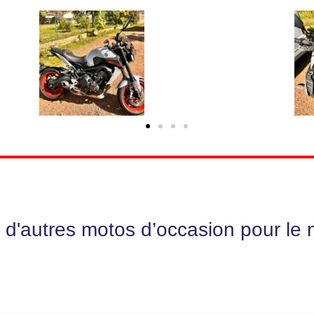
d'autres motos d’occasion pour le 