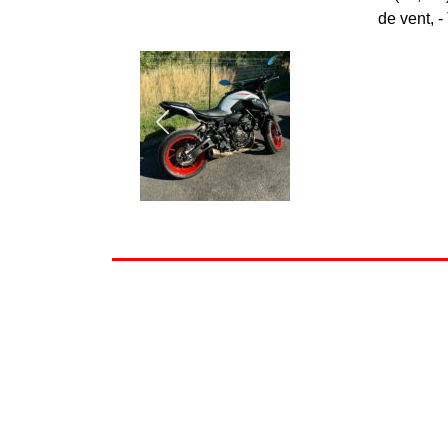
de vent, -