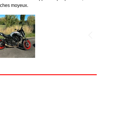
 Caches moyeux.