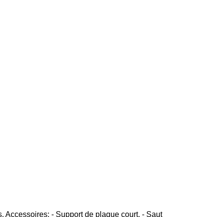
Accessoires: - Support de plaque court, - Saut