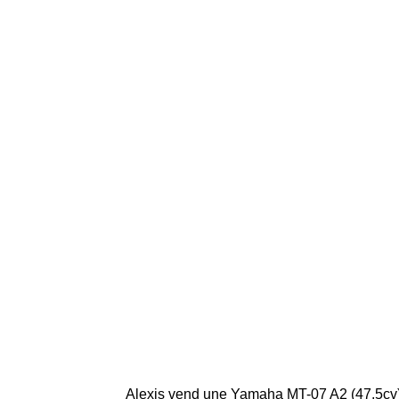
Alexis vend une Yamaha MT-07 A2 (47,5cv) 