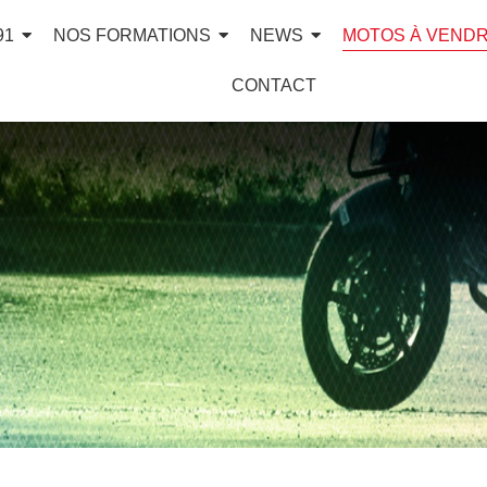
91
NOS FORMATIONS
NEWS
MOTOS À VEND
CONTACT