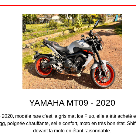
YAMAHA MT09 - 2020
, modèle rare c’est la gris mat Ice Fluo, elle a été acheté 
 poignée chauffante, selle confort, moto en très bon état. Shifte
devant la moto en étant raisonnable.