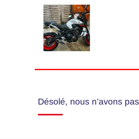
Désolé, nous n’avons pas 