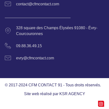
contact@cfmcontact.com
______________________________
328 square des Champs Élysées 91080 - Évry-
Courcouronnes
09.88.36.49.15
evry@cfmcontact.com
© 2017-2024 CFM CONTACT 91 - Tous droits réservés.
Site web réalisé par
KSR AGENCY