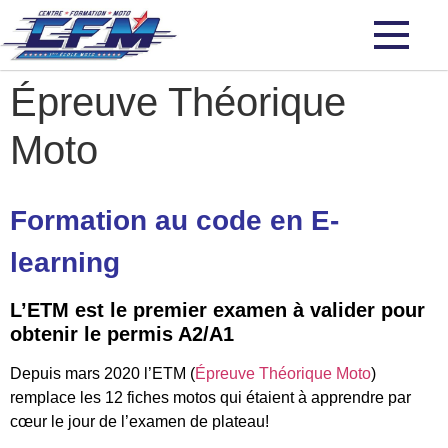
Épreuve Théorique
Moto
Formation au code en E-
learning
L’ETM est le premier examen à valider pour
obtenir le permis A2/A1
Depuis mars 2020 l’ETM (
Épreuve Théorique Moto
)
remplace les 12 fiches motos qui étaient à apprendre par
cœur le jour de l’examen de plateau!