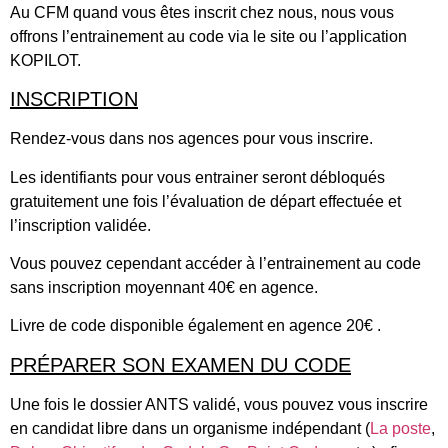
Au CFM quand vous êtes inscrit chez nous, nous vous
offrons l’entrainement au code via le site ou l’application
KOPILOT.
INSCRIPTION
Rendez-vous dans nos agences pour vous inscrire.
Les identifiants pour vous entrainer seront débloqués
gratuitement une fois l’évaluation de départ effectuée et
l’inscription validée.
Vous pouvez cependant accéder à l’entrainement au code
sans inscription moyennant 40€ en agence.
Livre de code disponible également en agence 20€ .
PRÉPARER SON EXAMEN DU CODE
Une fois le dossier ANTS validé, vous pouvez vous inscrire
en candidat libre dans un organisme indépendant (
La poste
,