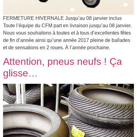
FERMETURE HIVERNALE Jusqu’au 08 janvier inclus
Toute l’équipe du CFM part en livraison jusqu’au 08 janvier.
Nous vous souhaitons à toutes et à tous d’excellentes fêtes
de fin d’année ainsi qu’une année 2017 pleine de ballades
et de sensations en 2 roues. À l’année prochaine.
Attention, pneus neufs ! Ça
glisse…