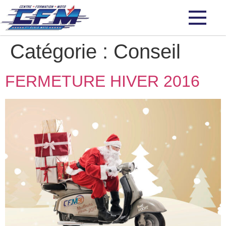
Catégorie :
Conseil
FERMETURE HIVER 2016