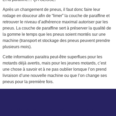
Après un changement de pneus, il faut donc faire leur
rodage en douceur afin de “limer” la couche de paraffine et
retrouver le niveau d’adhérence maximal autoriser par les
pneus. La couche de paraffine sert à préserver la qualité de
la gomme le temps que les pneus soient montés sur une
machine (transport et stockage des pneus peuvent prendre
plusieurs mois).
Cette information paraitra peut-être superflues pour les
motards déjà avertis, mais pour les jeunes motards, c’est
une chose à savoir et à ne pas oublier lorsque l’on prend
livraison d’une nouvelle machine ou que l’on change ses
pneus pour la première fois.
Le CFM CONTACT 91 est un véritable Centre de