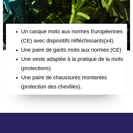
Un casque moto aux normes Européennes
(CE) avec dispositifs réfléchissants(x4).
Une paire de gants moto aux normes (CE)
Une veste adaptée à la pratique de la moto
(protections)
Une paire de chaussures montantes
(protection des chevilles).