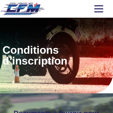
Conditions
d’inscription