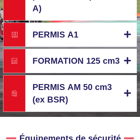
A)
PERMIS A1
FORMATION 125 cm3
PERMIS AM 50 cm3
(ex BSR)
Équipements de sécurité