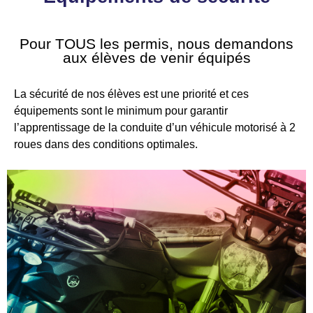
Pour TOUS les permis, nous demandons
aux élèves de venir équipés
La sécurité de nos élèves est une priorité et ces
équipements sont le minimum pour garantir
l’apprentissage de la conduite d’un véhicule motorisé à 2
roues dans des conditions optimales.