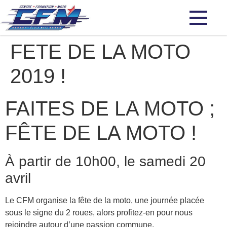
FETE DE LA MOTO
2019 !
FAITES DE LA MOTO ;
FÊTE DE LA MOTO !
À partir de 10h00, le samedi 20
avril
Le CFM organise la fête de la moto, une journée placée
sous le signe du 2 roues, alors profitez-en pour nous
rejoindre autour d’une passion commune.