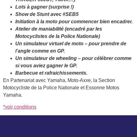
Lots à gagner (surprise !)
Show de Stunt avec #SEB5
Initiation à la moto pour commencer bien encadrer.
Atelier de maniabilité (encadré par les
Motocyclistes de la Police Nationale)
Un simulateur virtuel de moto – pour prendre de
l’angle comme en GP.
Un simulateur de wheeling – pour célébrer comme
si vous aviez gagner le GP.
Barbecue et rafraichissements.
En Partenariat avec Yamaha, Moto-Axxe, la Section
Motocycliste de la Police Nationale et Essonne Motos
Yamaha.
*voir conditions