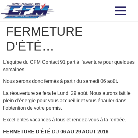
FERMETURE
D’ÉTÉ…
L’équipe du CFM Contact 91 part à l’aventure pour quelques
semaines.
Nous serons donc fermés à partir du samedi 06 août.
La réouverture se fera le Lundi 29 août. Nous aurons fait le
plein d’énergie pour vous accueillir et vous épauler dans
l’obtention de votre permis.
Excellentes vacances à tous et rendez-vous à la rentrée.
FERMETURE D’ÉTÉ
DU
06 AU 29 AOUT 2016