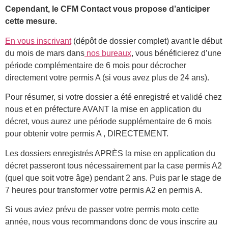
Cependant, le CFM Contact vous propose d’anticiper
cette mesure.
En vous inscrivant
(dépôt de dossier complet) avant le début
du mois de mars dans
nos bureaux
, vous bénéficierez d’une
période complémentaire de 6 mois pour décrocher
directement votre permis A (si vous avez plus de 24 ans).
Pour résumer, si votre dossier a été enregistré et validé chez
nous et en préfecture AVANT la mise en application du
décret, vous aurez une période supplémentaire de 6 mois
pour obtenir votre permis A , DIRECTEMENT.
Les dossiers enregistrés APRÈS la mise en application du
décret passeront tous nécessairement par la case permis A2
(quel que soit votre âge) pendant 2 ans. Puis par le stage de
7 heures pour transformer votre permis A2 en permis A.
Si vous aviez prévu de passer votre permis moto cette
année, nous vous recommandons donc de vous inscrire au