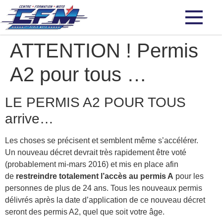
ATTENTION ! Permis
A2 pour tous …
LE PERMIS A2 POUR TOUS
arrive…
Les choses se précisent et semblent même s’accélérer.
Un nouveau décret devrait très rapidement être voté
(probablement mi-mars 2016) et mis en place afin
de
restreindre totalement l’accès au permis A
pour les
personnes de plus de 24 ans. Tous les nouveaux permis
délivrés après la date d’application de ce nouveau décret
seront des permis A2, quel que soit votre âge.