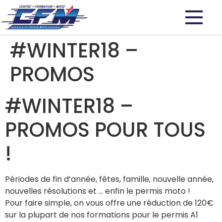
#WINTER18 –
PROMOS
#WINTER18 –
PROMOS POUR TOUS
!
Périodes de fin d’année, fêtes, famille, nouvelle année,
nouvelles résolutions et … enfin le permis moto !
Pour faire simple, on vous offre une réduction de 120€
sur la plupart de nos formations pour le permis A1