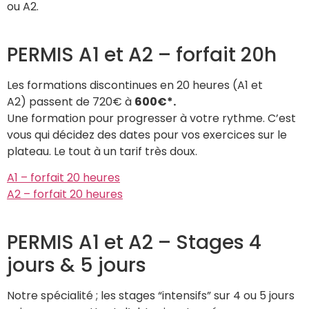
ou A2.
PERMIS A1 et A2 – forfait 20h
Les formations discontinues en 20 heures (A1 et
A2) passent de 720€ à
600€*.
Une formation pour progresser à votre rythme. C’est
vous qui décidez des dates pour vos exercices sur le
plateau. Le tout à un tarif très doux.
A1 – forfait 20 heures
A2 – forfait 20 heures
PERMIS A1 et A2 – Stages 4
jours & 5 jours
Notre spécialité ; les stages “intensifs” sur 4 ou 5 jours