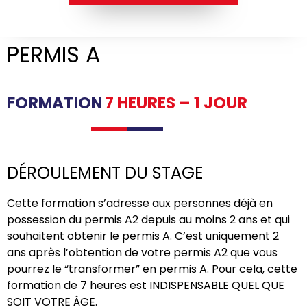
PERMIS A
FORMATION
7 HEURES – 1 JOUR
DÉROULEMENT DU STAGE
Cette formation s’adresse aux personnes déjà en
possession du permis A2 depuis au moins 2 ans et qui
souhaitent obtenir le permis A. C’est uniquement 2
ans après l’obtention de votre permis A2 que vous
pourrez le “transformer” en permis A. Pour cela, cette
formation de 7 heures est INDISPENSABLE QUEL QUE
SOIT VOTRE ÂGE.