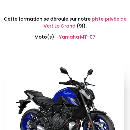
Cette formation se déroule sur notre
piste privée de
Vert Le Grand
(91).
Moto(s) :
Yamaha MT-07