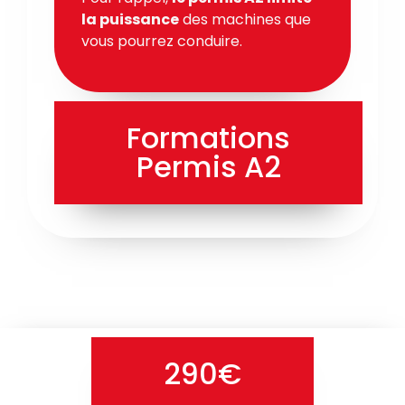
la puissance
des machines que
vous pourrez conduire.
Formations
Permis A2
290€