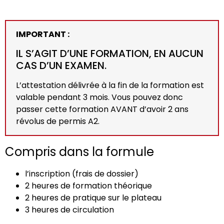
IMPORTANT :
IL S’AGIT D’UNE FORMATION, EN AUCUN
CAS D’UN EXAMEN.
L’attestation délivrée à la fin de la formation est
valable pendant 3 mois. Vous pouvez donc
passer cette formation AVANT d’avoir 2 ans
révolus de permis A2.
Compris dans la formule
l’inscription (frais de dossier)
2 heures de formation théorique
2 heures de pratique sur le plateau
3 heures de circulation