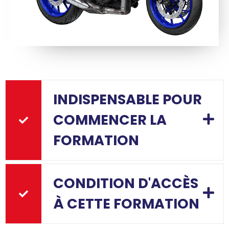
INDISPENSABLE POUR
COMMENCER LA
FORMATION
CONDITION D'ACCÈS
À CETTE FORMATION