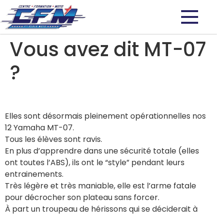
Vous avez dit MT-07
?
Elles sont désormais pleinement opérationnelles nos
12 Yamaha MT-07.
Tous les élèves sont ravis.
En plus d’apprendre dans une sécurité totale (elles
ont toutes l’ABS), ils ont le “style” pendant leurs
entrainements.
Très légère et très maniable, elle est l’arme fatale
pour décrocher son plateau sans forcer.
À part un troupeau de hérissons qui se déciderait à