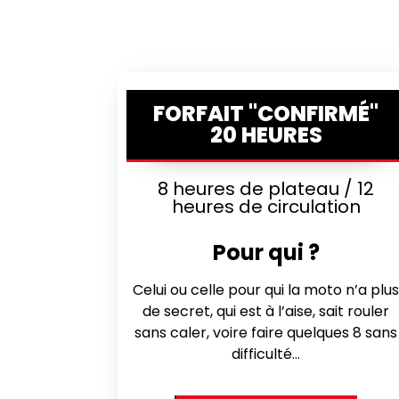
FORFAIT "CONFIRMÉ"
20 HEURES
8 heures de plateau / 12
heures de circulation
Pour qui ?
Celui ou celle pour qui la moto n’a plu
de secret, qui est à l’aise, sait rouler
sans caler, voire faire quelques 8 sans
difficulté…