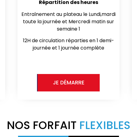
Répartition des heures
Entraînement au plateau le Lundi,mardi
toute la journée et Mercredi matin sur
semaine 1
12H de circulation réparties en 1 demi-
journée et 1 journée complète
JE DÉMARRE
NOS FORFAIT
FLEXIBLES