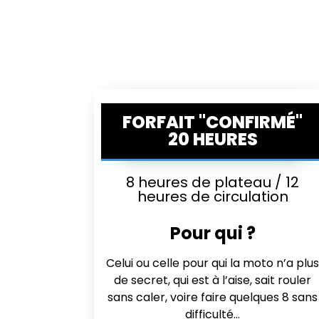
FORFAIT "CONFIRMÉ"
20 HEURES
8 heures de plateau / 12
heures de circulation
Pour qui ?
Celui ou celle pour qui la moto n’a plu
de secret, qui est à l’aise, sait rouler
sans caler, voire faire quelques 8 sans
difficulté…