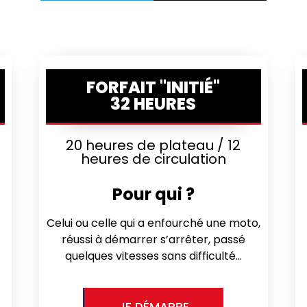
FORFAIT "INITIÉ"
32 HEURES
20 heures de plateau / 12
heures de circulation
Pour qui ?
s
Celui ou celle qui a enfourché une moto,
réussi à démarrer s’arrêter, passé
quelques vitesses sans difficulté…