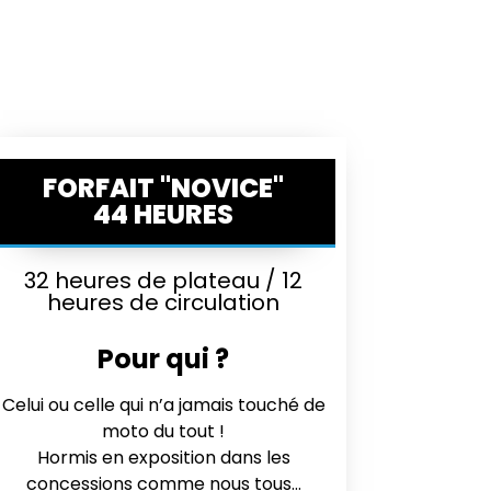
FORFAIT "NOVICE"
44 HEURES
32 heures de plateau / 12
heures de circulation
Pour qui ?
Celui ou celle qui n’a jamais touché de
moto du tout !
Hormis en exposition dans les
concessions comme nous tous…