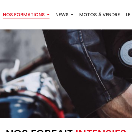
NOS FORMATIONS
NEWS
MOTOS À VENDRE
LE