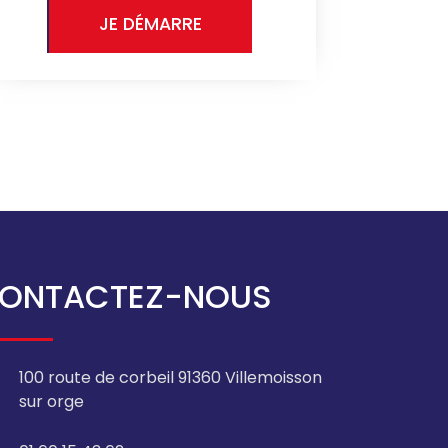
JE DÉMARRE
ONTACTEZ-NOUS
100 route de corbeil 91360 Villemoisson
sur orge