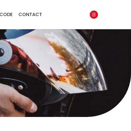
 CODE
CONTACT