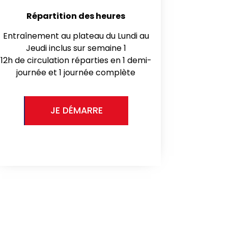
Répartition des heures
Entraînement au plateau du Lundi au
Jeudi inclus sur semaine 1
12h de circulation réparties en 1 demi-
journée et 1 journée complète
JE DÉMARRE