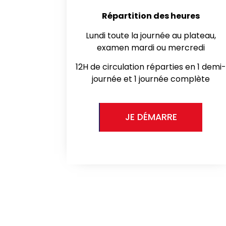
Répartition des heures
Lundi toute la journée au plateau,
examen mardi ou mercredi
12H de circulation réparties en 1 demi-
journée et 1 journée complète
JE DÉMARRE