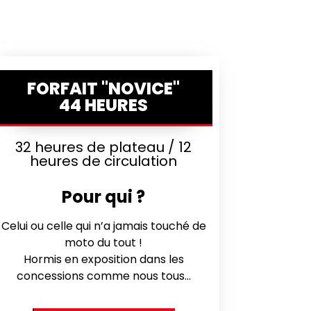
FORFAIT "NOVICE"
44 HEURES
32 heures de plateau / 12
heures de circulation
Pour qui ?
Celui ou celle qui n’a jamais touché de
moto du tout !
Hormis en exposition dans les
concessions comme nous tous…