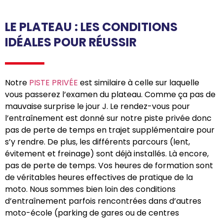
LE PLATEAU : LES CONDITIONS
IDÉALES POUR RÉUSSIR
Notre
PISTE PRIVÉE
est similaire à celle sur laquelle
vous passerez l’examen du plateau. Comme ça pas de
mauvaise surprise le jour J. Le rendez-vous pour
l’entraînement est donné sur notre piste privée donc
pas de perte de temps en trajet supplémentaire pour
s’y rendre. De plus, les différents parcours (lent,
évitement et freinage) sont déjà installés. Là encore,
pas de perte de temps. Vos heures de formation sont
de véritables heures effectives de pratique de la
moto. Nous sommes bien loin des conditions
d’entraînement parfois rencontrées dans d’autres
moto-école (parking de gares ou de centres