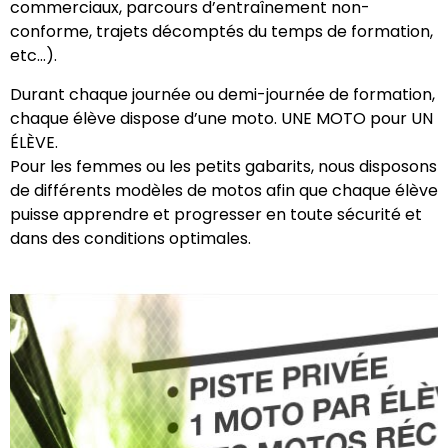
commerciaux, parcours d’entraînement non-
conforme, trajets décomptés du temps de formation,
etc…).
Durant chaque journée ou demi-journée de formation,
chaque élève dispose d’une moto. UNE MOTO pour UN
ÉLÈVE.
Pour les femmes ou les petits gabarits, nous disposons
de différents modèles de motos afin que chaque élève
puisse apprendre et progresser en toute sécurité et
dans des conditions optimales.