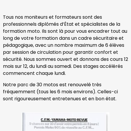
Tous nos moniteurs et formateurs sont des
professionnels diplômés d’État et spécialistes de la
formation moto. Ils sont là pour vous encadrer tout au
long de votre formation dans un cadre sécuritaire et
pédagogique, avec un nombre maximum de 6 élèves
par session de circulation pour garantir confort et
sécurité. Nous sommes ouvert et donnons des cours 12
mois sur 12, du lundi au samedi. Des stages accélérés
commencent chaque lundi.
Notre parc de 30 motos est renouvelé très
fréquemment (tous les 6 mois environs). Celles-ci
sont rigoureusement entretenues et en bon état.