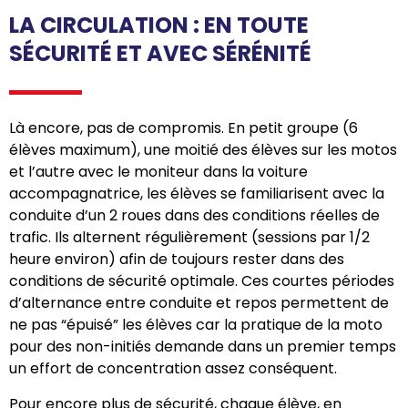
LA CIRCULATION : EN TOUTE
SÉCURITÉ ET AVEC SÉRÉNITÉ
Là encore, pas de compromis. En petit groupe (6
élèves maximum), une moitié des élèves sur les motos
et l’autre avec le moniteur dans la voiture
accompagnatrice, les élèves se familiarisent avec la
conduite d’un 2 roues dans des conditions réelles de
trafic. Ils alternent régulièrement (sessions par 1/2
heure environ) afin de toujours rester dans des
conditions de sécurité optimale. Ces courtes périodes
d’alternance entre conduite et repos permettent de
ne pas “épuisé” les élèves car la pratique de la moto
pour des non-initiés demande dans un premier temps
un effort de concentration assez conséquent.
Pour encore plus de sécurité, chaque élève, en