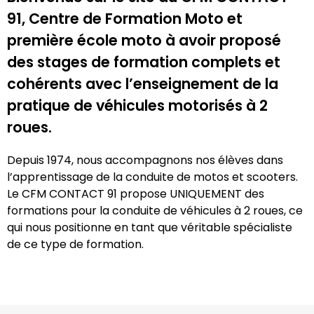
91, Centre de Formation Moto et
première école moto à avoir proposé
des stages de formation complets et
cohérents avec l’enseignement de la
pratique de véhicules motorisés à 2
roues.
Depuis 1974, nous accompagnons nos élèves dans
l’apprentissage de la conduite de motos et scooters.
Le CFM CONTACT 91 propose UNIQUEMENT des
formations pour la conduite de véhicules à 2 roues, ce
qui nous positionne en tant que véritable spécialiste
de ce type de formation.