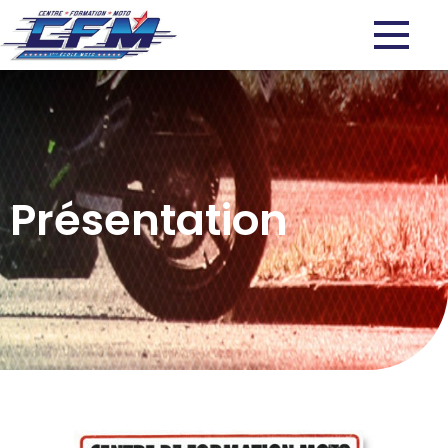
Présentation