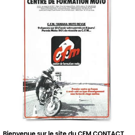
Bienvenue sur le site du CFM CONTACT