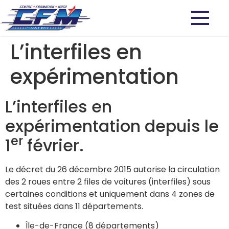
L’interfiles en
expérimentation
L’interfiles en
expérimentation depuis le
er
1
février.
Le décret du 26 décembre 2015 autorise la circulation
des 2 roues entre 2 files de voitures (interfiles) sous
certaines conditions et uniquement dans 4 zones de
test situées dans 11 départements.
Île-de-France (8 départements)