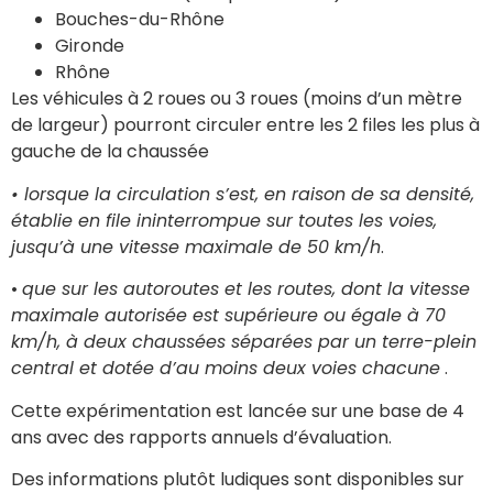
Bouches-du-Rhône
Gironde
Rhône
Les véhicules à 2 roues ou 3 roues (moins d’un mètre
de largeur) pourront circuler entre les 2 files les plus à
gauche de la chaussée
• lorsque la circulation s’est, en raison de sa densité,
établie en file ininterrompue sur toutes les voies,
jusqu’à une vitesse maximale de 50 km/h
.
•
que sur les autoroutes et les routes, dont la vitesse
maximale autorisée est supérieure ou égale à 70
km/h, à deux chaussées séparées par un terre-plein
central et dotée d’au moins deux voies chacune
.
Cette expérimentation est lancée sur une base de 4
ans avec des rapports annuels d’évaluation.
Des informations plutôt ludiques sont disponibles sur