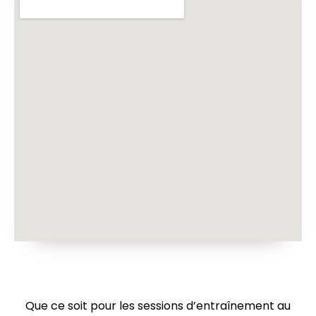
Que ce soit pour les sessions d’entraînement au