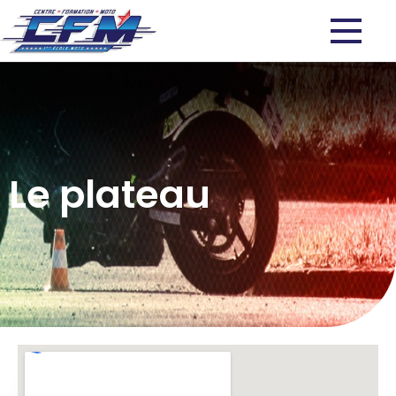
Le plateau