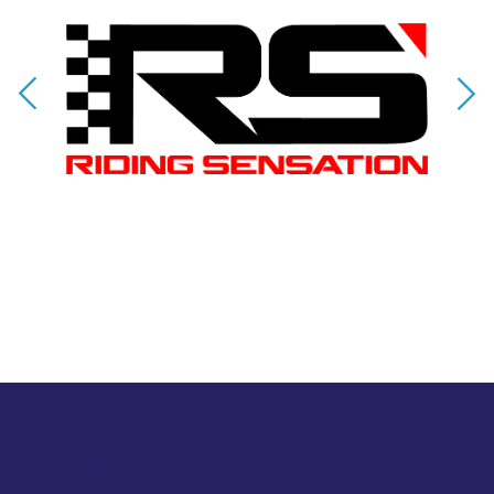
Le CFM CONTACT 91 est un véritable Centre de