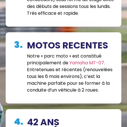
des débuts de sessions tous les lundis.
Très efficace et rapide.
3.
MOTOS RECENTES
Notre « parc moto » est constitué
principalement de
Yamaha MT-07
.
Entretenues et récentes (renouvelées
tous les 6 mois environs), c’est la
machine parfaite pour se former à la
conduite d’un véhicule à 2 roues.
4.
42 ANS