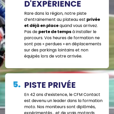
D'EXPÉRIENCE
Rare dans la région, notre piste
d’entrainement au plateau est
privée
et déjà en place
quand vous arrivez.
Pas de
perte de temps
à installer le
parcours. Vos heures de formation ne
sont pas « perdues » en déplacements
sur des parkings lointains et non
équipés lors de votre arrivée.
5.
PISTE PRIVÉE
En 42 ans d’existence, le CFM Contact
est devenu un leader dans la formation
moto. Nos moniteurs sont diplômés,
expérimentés… et de vrais motards