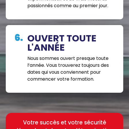
passionnés comme au premier jour.
6.
OUVERT TOUTE
L'ANNÉE
Nous sommes ouvert presque toute
l’année. Vous trouverez toujours des
dates qui vous conviennent pour
commencer votre formation.
Votre succès et votre sécurité